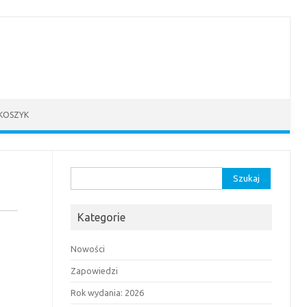
KOSZYK
Szukaj:
Kategorie
Nowości
Zapowiedzi
Rok wydania: 2026