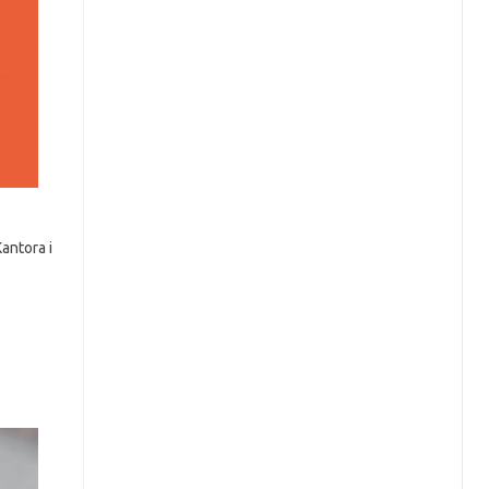
antora i