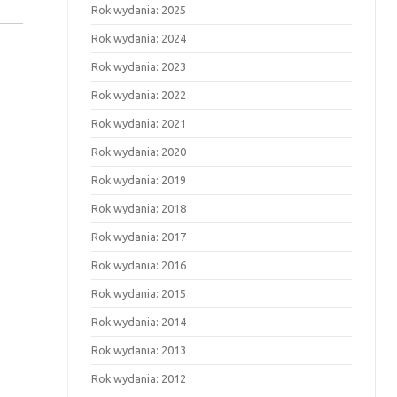
Rok wydania: 2025
Rok wydania: 2024
Rok wydania: 2023
Rok wydania: 2022
Rok wydania: 2021
Rok wydania: 2020
Rok wydania: 2019
Rok wydania: 2018
Rok wydania: 2017
Rok wydania: 2016
Rok wydania: 2015
Rok wydania: 2014
Rok wydania: 2013
Rok wydania: 2012