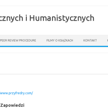
znych i Humanistycznych
 PEER REVIEW PROCEDURE
FILMY O KSIĄŻKACH
KONTAKT
//www.przyfredry.com/
Zapowiedzi