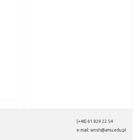
(+48) 61 829 22 54
e-mail: wnsh@amu.edu.pl