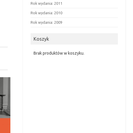
Rok wydania: 2011
Rok wydania: 2010
Rok wydania: 2009
Koszyk
Brak produktów w koszyku.