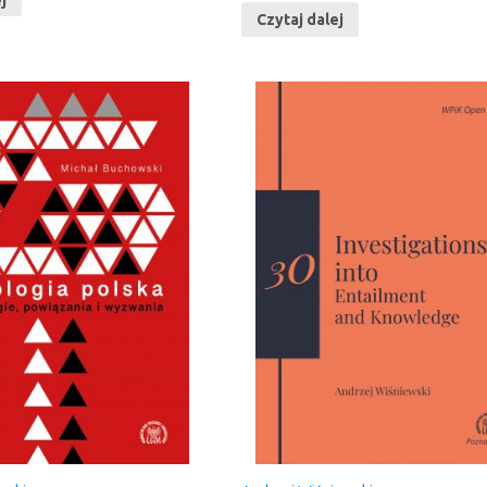
Czytaj dalej