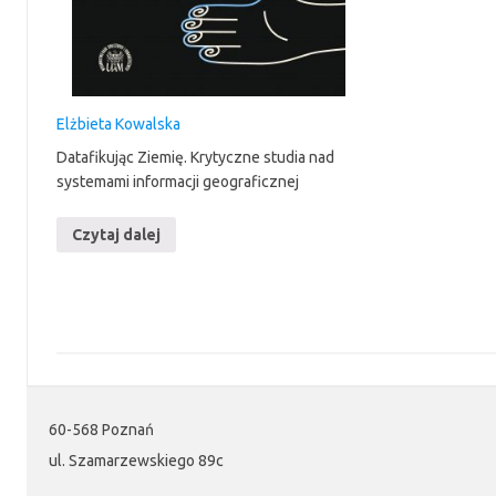
Elżbieta Kowalska
Datafikując Ziemię. Krytyczne studia nad
systemami informacji geograficznej
Czytaj dalej
60-568 Poznań
ul. Szamarzewskiego 89c