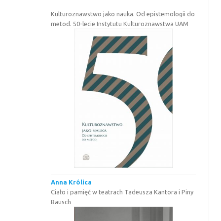
Kulturoznawstwo jako nauka. Od epistemologii do
metod. 50-lecie Instytutu Kulturoznawstwa UAM
Anna Królica
Ciało i pamięć w teatrach Tadeusza Kantora i Piny
Bausch