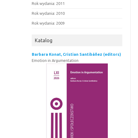
Rok wydania: 2011
Rok wydania: 2010
Rok wydania: 2009
Katalog
Barbara Konat, Cristian Santibáñez (editors)
Emotion in Argumentation