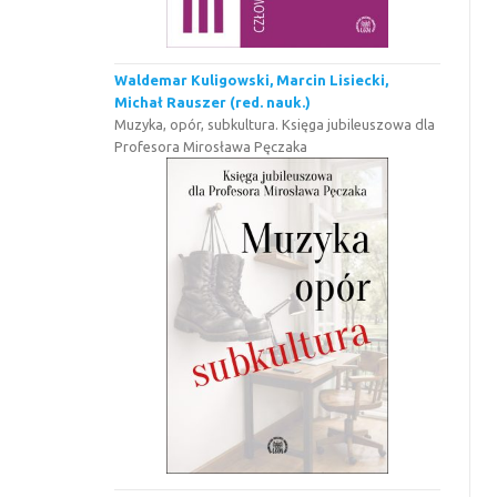
Waldemar Kuligowski, Marcin Lisiecki,
Michał Rauszer (red. nauk.)
Muzyka, opór, subkultura. Księga jubileuszowa dla
Profesora Mirosława Pęczaka