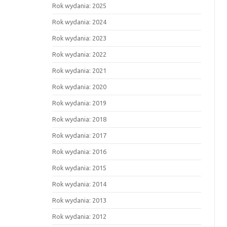
Rok wydania: 2025
Rok wydania: 2024
Rok wydania: 2023
Rok wydania: 2022
Rok wydania: 2021
Rok wydania: 2020
Rok wydania: 2019
Rok wydania: 2018
Rok wydania: 2017
Rok wydania: 2016
Rok wydania: 2015
Rok wydania: 2014
Rok wydania: 2013
Rok wydania: 2012