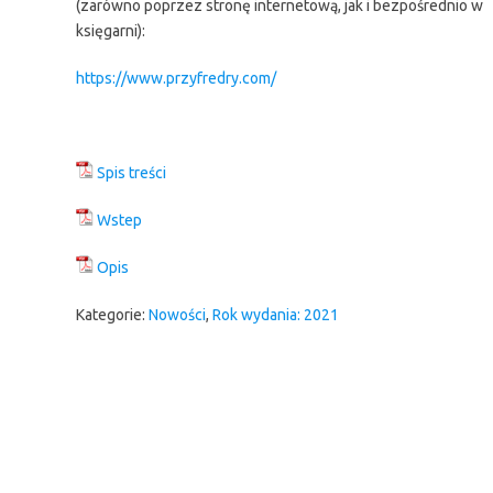
(zarówno poprzez stronę internetową, jak i bezpośrednio w
księgarni):
https://www.przyfredry.com/
Spis treści
Wstep
Opis
Kategorie:
Nowości
,
Rok wydania: 2021