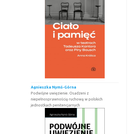
Agnieszka Nymś-Górna
Podwójne uwięzienie. Osadzeni z
niepełnosprawnością ruchową w polskich
jednostkach penitencjarnych